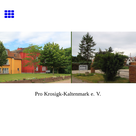
Pro Krosigk-Kaltenmark e. V.