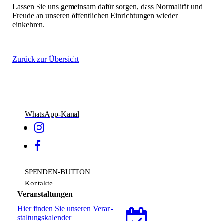
Lassen Sie uns gemeinsam dafür sorgen, dass Normalität und
Freude an unseren öffentlichen Einrichtungen wieder
einkehren.
Zurück zur Übersicht
WhatsApp-Kanal
SPENDEN-BUTTON
Kontakte
Veranstaltungen
Hier finden Sie unseren Ver­an­
stal­tungs­ka­len­der