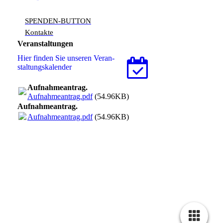
SPENDEN-BUTTON
Kontakte
Veranstaltungen
Hier finden Sie unseren Ver­an­
stal­tungs­ka­len­der
Aufnahmeantrag.
Aufnahmeantrag.pdf
(54.96KB)
Aufnahmeantrag.
Aufnahmeantrag.pdf
(54.96KB)