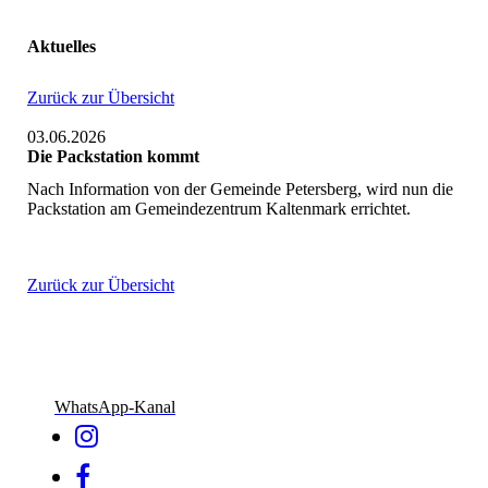
Aktuelles
Zurück zur Übersicht
03.06.2026
Die Packstation kommt
Nach Information von der Gemeinde Petersberg, wird nun die
Packstation am Gemeindezentrum Kaltenmark errichtet.
Zurück zur Übersicht
WhatsApp-Kanal