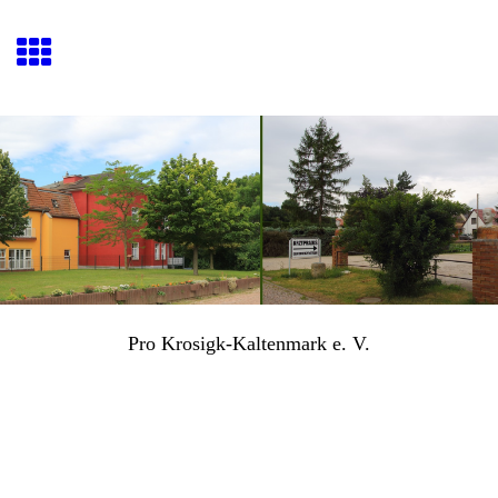
Pro Krosigk-Kaltenmark e. V.