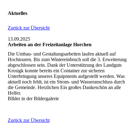
Aktuelles
Zurück zur Übersicht
13.09.2025
Arbeiten an der Freizeitanlage Horchen
Die Umbau- und Gestaltungsarbeiten laufen aktuell auf
Hochtouren. Bis zum Wintereinbruch soll die 3. Erweiterung
abgeschlossen sein. Dank der Unterstützung des Landguts
Krosigk konnte bereits ein Container zur sicheren
Unterbringung unseres Equipments aufgestellt werden. Was
aktuell noch fehlt, ist ein Strom- und Wasseranschluss durch
die Gemeinde. Herzlichen Ein großes Dankeschön an alle
Helfer.
BIlder in der Bildergalerie
Zurück zur Übersicht