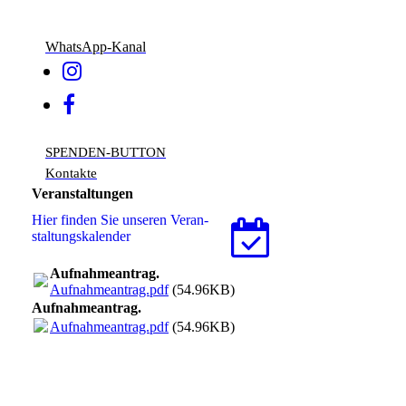
WhatsApp-Kanal
SPENDEN-BUTTON
Kontakte
Veranstaltungen
Hier finden Sie unseren Ver­an­
stal­tungs­ka­len­der
Aufnahmeantrag.
Aufnahmeantrag.pdf
(54.96KB)
Aufnahmeantrag.
Aufnahmeantrag.pdf
(54.96KB)