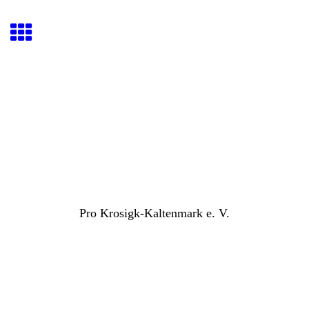
Pro Krosigk-Kaltenmark e. V.