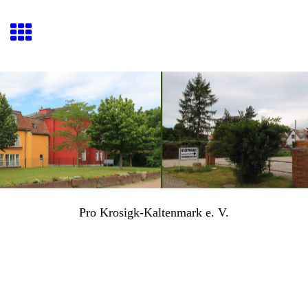
Pro Krosigk-Kaltenmark e. V.