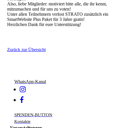
Also, liebe Mitglieder: motiviert bitte alle, die ihr kennt,
mitzumachen und für uns zu voten!
Unter allen Teilnehmern verlost STRATO zusätzlich ein
SmartWebsite Plus Paket für 3 Jahre gratis!
Herzlichen Dank für eure Unterstützung!
Zurück zur Übersicht
WhatsApp-Kanal
SPENDEN-BUTTON
Kontakte
Veranstaltungen